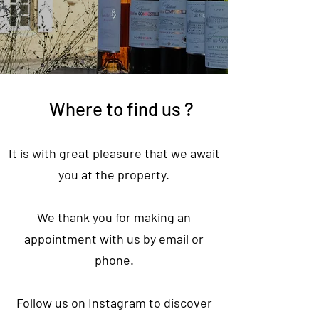
Where to find us ?
It is with great pleasure that we await
you at the property.
We thank you for making an
appointment with us by email or
phone.
Follow us on Instagram to discover