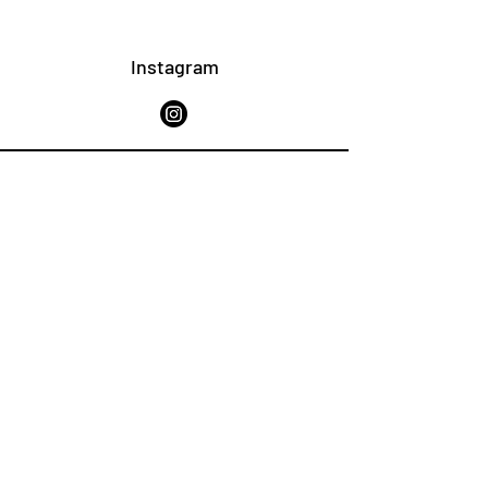
Instagram