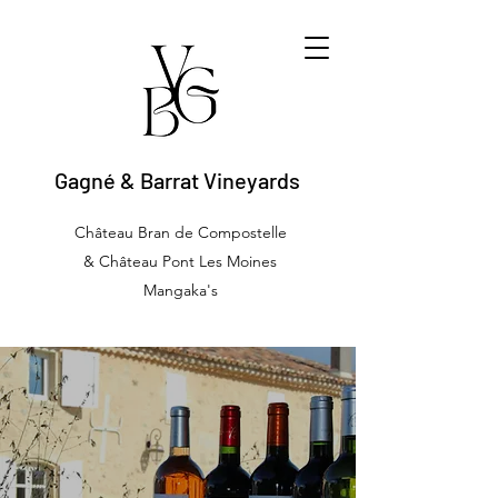
Gagné & Barrat Vineyards
Château Bran de Compostelle
& Château Pont Les Moines
Mangaka's