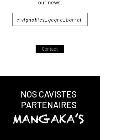
our news.
@vignobles_gagne_barrat
Contact
NOS CAVISTES
PARTENAIRES