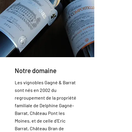
Notre domaine
Les vignobles Gagné & Barrat
sont nés en 2002 du
regroupement de la propriété
familiale de Delphine Gagné-
Barrat, Château Pont les
Moines, et de celle d'Eric
Barrat, Château Bran de