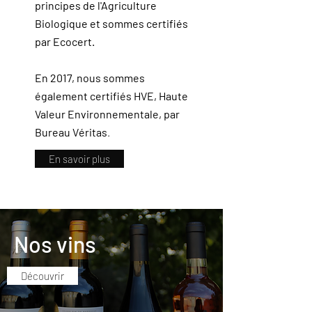
principes de l'Agriculture
Biologique et sommes certifiés
par Ecocert.
En 2017, nous sommes
également certifiés HVE, Haute
Valeur Environnementale, par
Bureau Véritas
.
En savoir plus
Nos vins
Découvrir