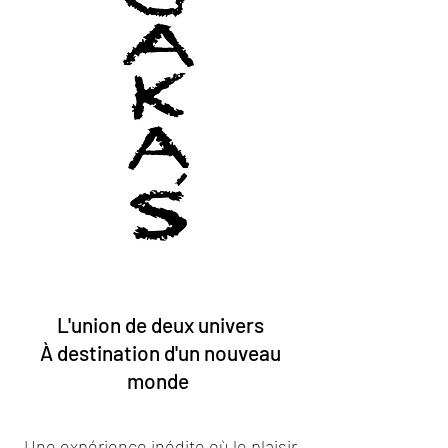
L'union de deux univers
À destination d'un nouveau
monde
Une expérience inédite où le plaisir