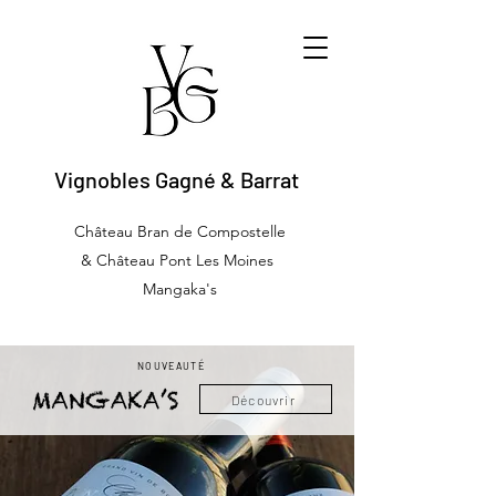
Vignobles Gagné & Barrat
Château Bran de Compostelle
& Château Pont Les Moines
Mangaka's
NOUVEAUTÉ
Découvrir