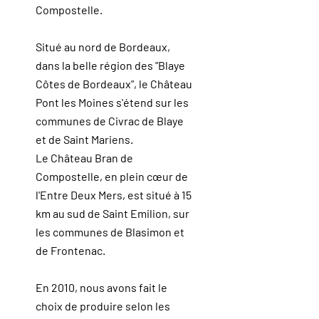
Compostelle.
Situé au nord de Bordeaux,
dans la belle région des "Blaye
Côtes de Bordeaux", le Château
Pont les Moines s'étend sur les
communes de Civrac de Blaye
et de Saint Mariens.
Le Château Bran de
Compostelle, en plein cœur de
l'Entre Deux Mers, est situé à 15
km au sud de Saint Emilion, sur
les communes de Blasimon et
de Frontenac.
En 2010, nous avons fait le
choix de produire selon les