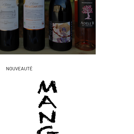
NOUVEAUTÉ